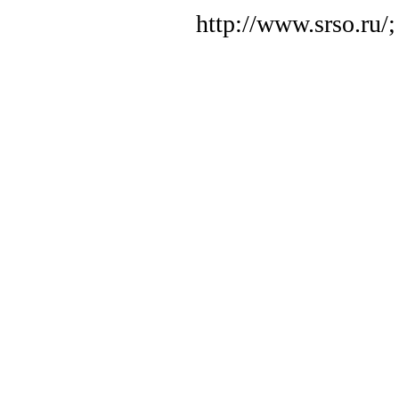
http://www.srso.ru/