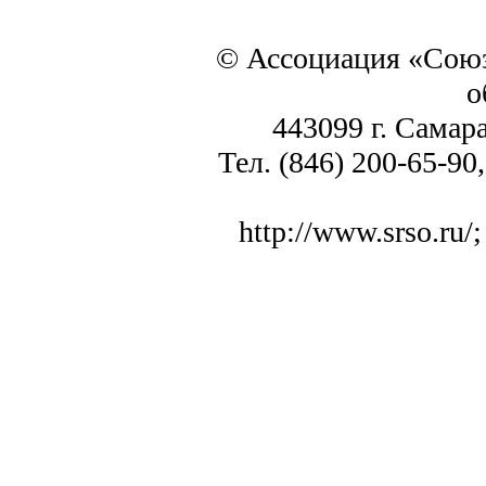
© Ассоциация «Союз
о
443099 г. Самара
Тел. (846) 200-65-90,
http://www.srso.ru/