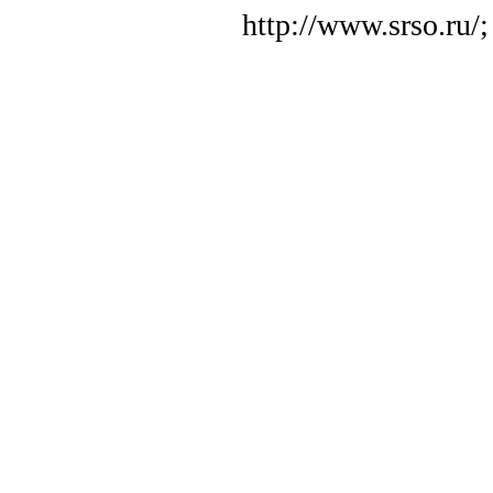
http://www.srso.ru/