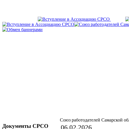
Союз работодателей Самарской об
Документы СРСО
06.02.2026