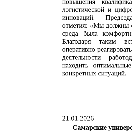
повышения квалифика
логистической и цифр
инноваций. Председ
отметил: «Мы должны с
среда была комфортн
Благодаря таким вс
оперативно реагироват
деятельности работ
находить оптимальны
конкретных ситуаций.
21.01.2026
Самарские универ