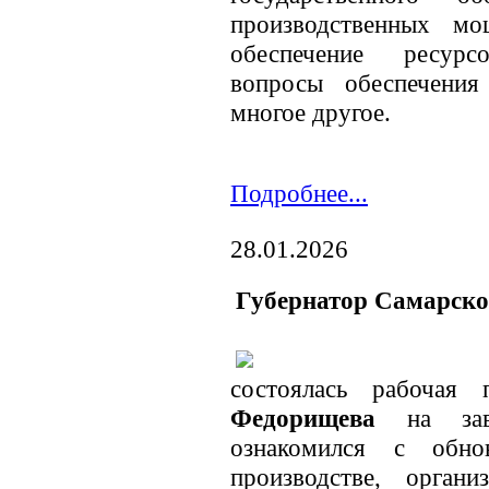
производственных мо
обеспечение ресурс
вопросы обеспечения
многое другое.
Подробнее...
28.01.2026
Губернатор Самарско
состоялась рабочая
Федорищева
на заво
ознакомился с обно
производстве, орган